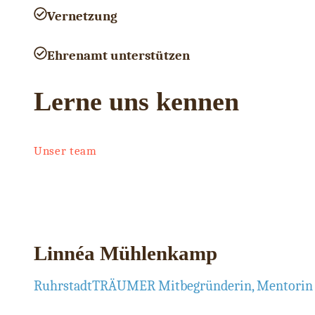
Vernetzung
Ehrenamt unterstützen
Lerne uns kennen
Unser team
Linnéa Mühlenkamp
RuhrstadtTRÄUMER Mitbegründerin, Mentorin 