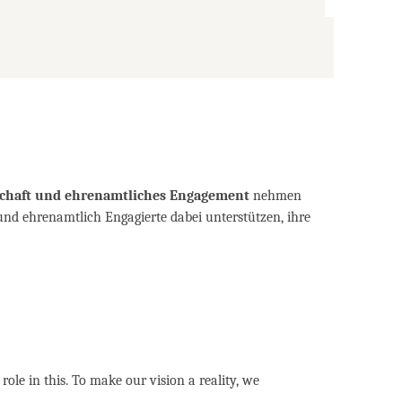
lschaft und ehrenamtliches Engagement
nehmen
und ehrenamtlich Engagierte dabei unterstützen, ihre
role in this. To make our vision a reality, we