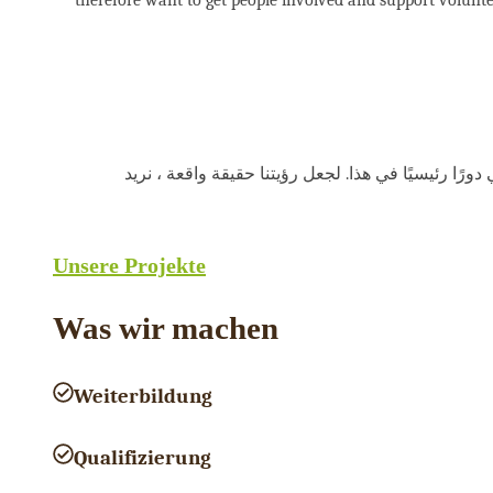
ا رئيسيًا في هذا. لجعل رؤيتنا حقيقة واقعة ، نريد
Unsere Projekte
Was wir machen
Weiterbildung
Qualifizierung