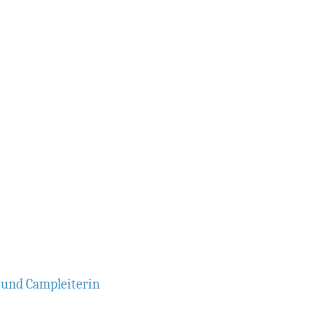
und Campleiterin