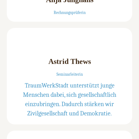
Rechnungsprüferin
Astrid Thews
Seminarleiterin
TraumWerkStadt unterstützt junge
Menschen dabei, sich gesellschaftlich
einzubringen. Dadurch stärken wir
Zivilgesellschaft und Demokratie.