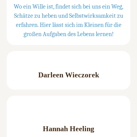
Wo ein Wille ist, findet sich bei uns ein Weg,
Schätze zu heben und Selbstwirksamkeit zu
erfahren. Hier lässt sich im Kleinen für die
großen Aufgaben des Lebens lernen!
Darleen Wieczorek
Hannah Heeling