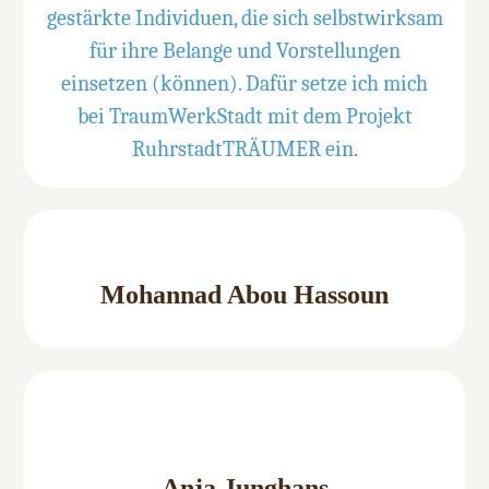
gestärkte Individuen, die sich selbstwirksam
für ihre Belange und Vorstellungen
einsetzen (können). Dafür setze ich mich
bei TraumWerkStadt mit dem Projekt
RuhrstadtTRÄUMER ein.
Mohannad Abou Hassoun
Anja Junghans