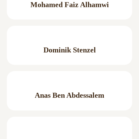
Mohamed Faiz Alhamwi
Dominik Stenzel
Anas Ben Abdessalem