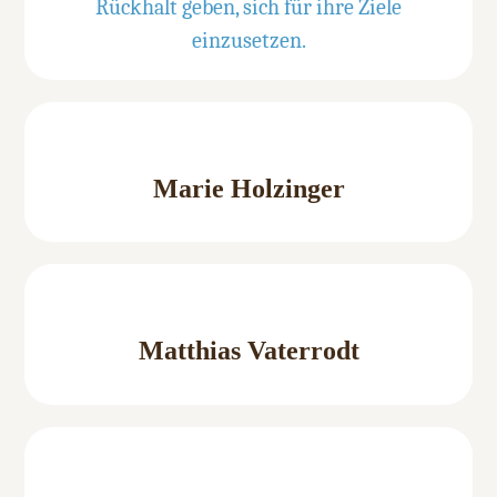
Rückhalt geben, sich für ihre Ziele
einzusetzen.
Marie Holzinger
Matthias Vaterrodt