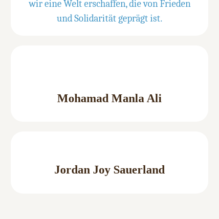
wir eine Welt erschaffen, die von Frieden
und Solidarität geprägt ist.
Mohamad Manla Ali
Jordan Joy Sauerland