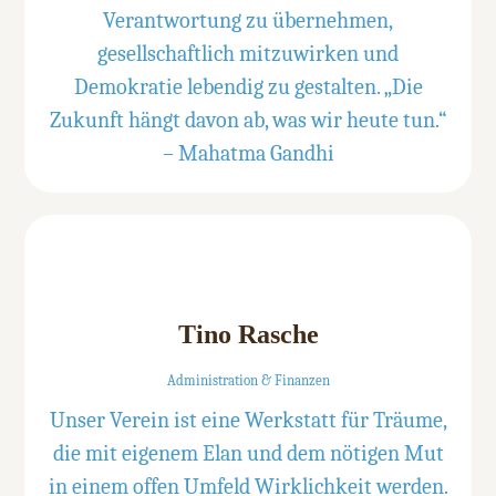
Verantwortung zu übernehmen,
gesellschaftlich mitzuwirken und
Demokratie lebendig zu gestalten. „Die
Zukunft hängt davon ab, was wir heute tun.“
– Mahatma Gandhi
Tino Rasche
Administration & Finanzen
Unser Verein ist eine Werkstatt für Träume,
die mit eigenem Elan und dem nötigen Mut
in einem offen Umfeld Wirklichkeit werden.