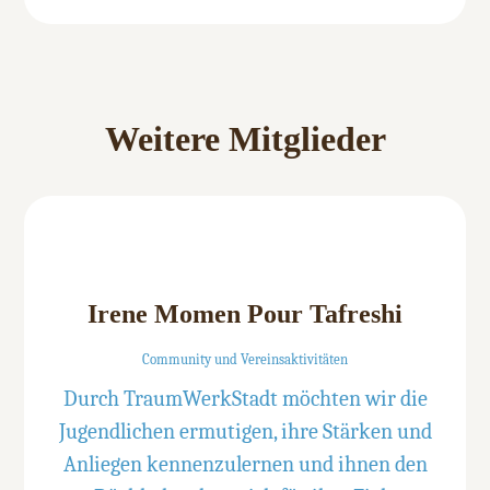
Weitere Mitglieder
Irene Momen Pour Tafreshi
Community und Vereinsaktivitäten
Durch TraumWerkStadt möchten wir die
Jugendlichen ermutigen, ihre Stärken und
Anliegen kennenzulernen und ihnen den