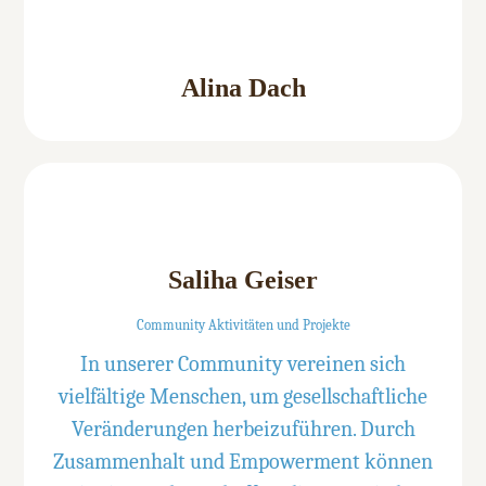
Alina Dach
Saliha Geiser
Community Aktivitäten und Projekte
In unserer Community vereinen sich
vielfältige Menschen, um gesellschaftliche
Veränderungen herbeizuführen. Durch
Zusammenhalt und Empowerment können