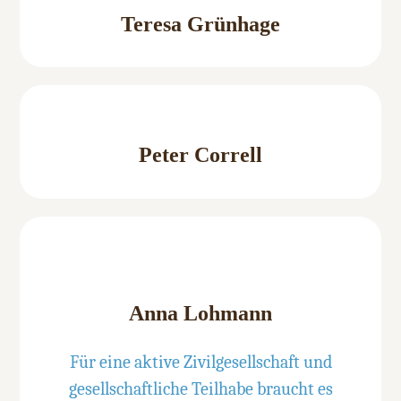
Teresa Grünhage
Peter Correll
Anna Lohmann
Für eine aktive Zivilgesellschaft und
gesellschaftliche Teilhabe braucht es