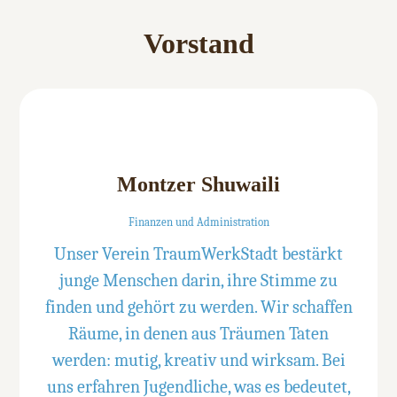
Vorstand
Montzer Shuwaili
Finanzen und Administration
Unser Verein TraumWerkStadt bestärkt
junge Menschen darin, ihre Stimme zu
finden und gehört zu werden. Wir schaffen
Räume, in denen aus Träumen Taten
werden: mutig, kreativ und wirksam. Bei
uns erfahren Jugendliche, was es bedeutet,