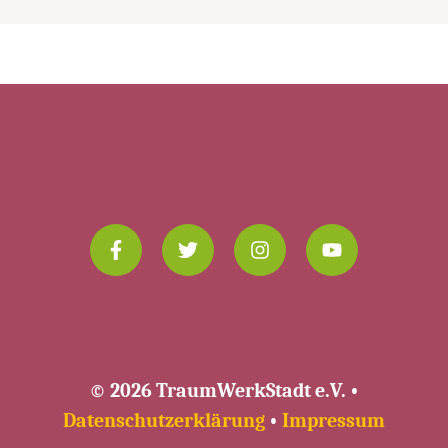
© 2026 TraumWerkStadt e.V. •
Datenschutzerklärung
•
Impressum