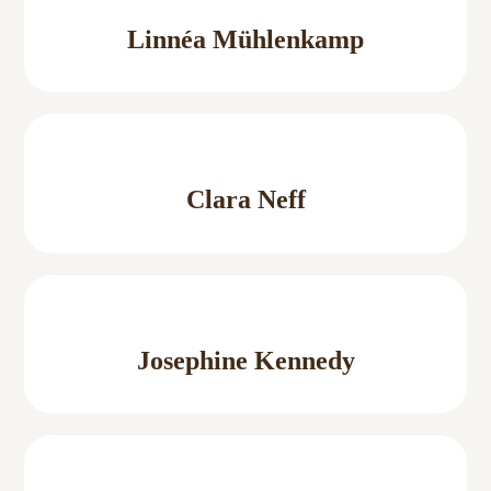
Linnéa Mühlenkamp
Clara Neff
Josephine Kennedy