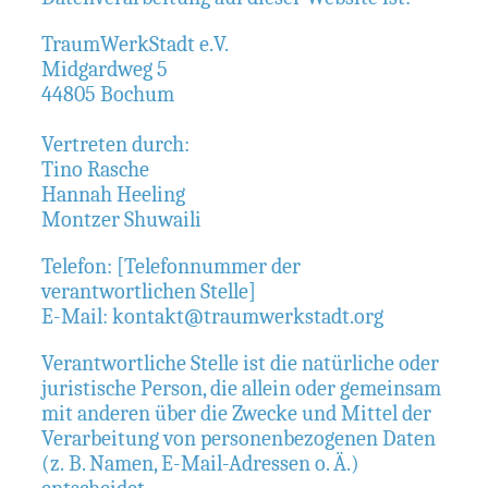
TraumWerkStadt e.V.
Midgardweg 5
44805 Bochum
Vertreten durch:
Tino Rasche
Hannah Heeling
Montzer Shuwaili
Telefon: [Telefonnummer der
verantwortlichen Stelle]
E-Mail: kontakt@traumwerkstadt.org
Verantwortliche Stelle ist die natürliche oder
juristische Person, die allein oder gemeinsam
mit anderen über die Zwecke und Mittel der
Verarbeitung von personenbezogenen Daten
(z. B. Namen, E-Mail-Adressen o. Ä.)