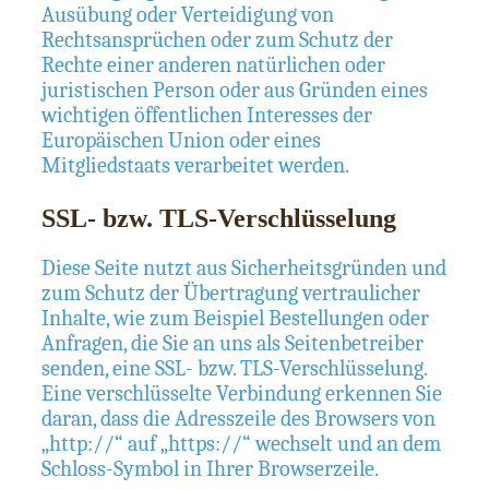
Ausübung oder Verteidigung von
Rechtsansprüchen oder zum Schutz der
Rechte einer anderen natürlichen oder
juristischen Person oder aus Gründen eines
wichtigen öffentlichen Interesses der
Europäischen Union oder eines
Mitgliedstaats verarbeitet werden.
SSL- bzw. TLS-Verschlüsselung
Diese Seite nutzt aus Sicherheitsgründen und
zum Schutz der Übertragung vertraulicher
Inhalte, wie zum Beispiel Bestellungen oder
Anfragen, die Sie an uns als Seitenbetreiber
senden, eine SSL- bzw. TLS-Verschlüsselung.
Eine verschlüsselte Verbindung erkennen Sie
daran, dass die Adresszeile des Browsers von
„http://“ auf „https://“ wechselt und an dem
Schloss-Symbol in Ihrer Browserzeile.