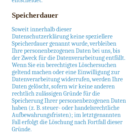
entscheidet.
Speicherdauer
Soweit innerhalb dieser
Datenschutzerklärung keine speziellere
Speicherdauer genannt wurde, verbleiben
Ihre personenbezogenen Daten bei uns, bis
der Zweck für die Datenverarbeitung entfällt.
Wenn Sie ein berechtigtes Löschersuchen
geltend machen oder eine Einwilligung zur
Datenverarbeitung widerrufen, werden Ihre
Daten gelöscht, sofern wir keine anderen
rechtlich zulässigen Gründe für die
Speicherung Ihrer personenbezogenen Daten
haben (z. B. steuer- oder handelsrechtliche
Aufbewahrungsfristen); im letztgenannten
Fall erfolgt die Löschung nach Fortfall dieser
Gründe.