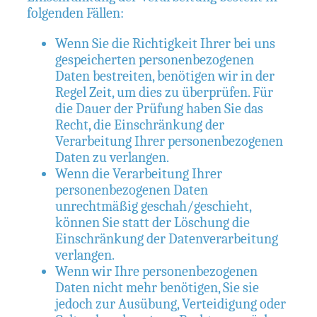
folgenden Fällen:
Wenn Sie die Richtigkeit Ihrer bei uns
gespeicherten personenbezogenen
Daten bestreiten, benötigen wir in der
Regel Zeit, um dies zu überprüfen. Für
die Dauer der Prüfung haben Sie das
Recht, die Einschränkung der
Verarbeitung Ihrer personenbezogenen
Daten zu verlangen.
Wenn die Verarbeitung Ihrer
personenbezogenen Daten
unrechtmäßig geschah/geschieht,
können Sie statt der Löschung die
Einschränkung der Datenverarbeitung
verlangen.
Wenn wir Ihre personenbezogenen
Daten nicht mehr benötigen, Sie sie
jedoch zur Ausübung, Verteidigung oder