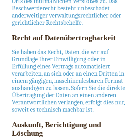
Orts des mutmaßlichen Verstoßes zu. Das
Beschwerderecht besteht unbeschadet
anderweitiger verwaltungsrechtlicher oder
gerichtlicher Rechtsbehelfe.
Recht auf Daten­übertrag­barkeit
Sie haben das Recht, Daten, die wir auf
Grundlage Ihrer Einwilligung oder in
Erfüllung eines Vertrags automatisiert
verarbeiten, an sich oder an einen Dritten in
einem gängigen, maschinenlesbaren Format
aushändigen zu lassen. Sofern Sie die direkte
Übertragung der Daten an einen anderen
Verantwortlichen verlangen, erfolgt dies nur,
soweit es technisch machbar ist.
Auskunft, Berichtigung und
Löschung