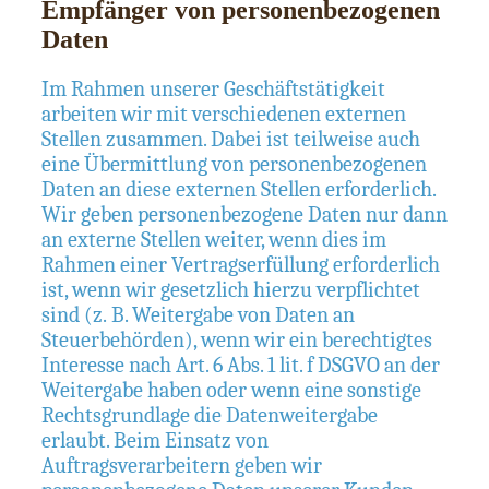
Empfänger von personenbezogenen
Daten
Im Rahmen unserer Geschäftstätigkeit
arbeiten wir mit verschiedenen externen
Stellen zusammen. Dabei ist teilweise auch
eine Übermittlung von personenbezogenen
Daten an diese externen Stellen erforderlich.
Wir geben personenbezogene Daten nur dann
an externe Stellen weiter, wenn dies im
Rahmen einer Vertragserfüllung erforderlich
ist, wenn wir gesetzlich hierzu verpflichtet
sind (z. B. Weitergabe von Daten an
Steuerbehörden), wenn wir ein berechtigtes
Interesse nach Art. 6 Abs. 1 lit. f DSGVO an der
Weitergabe haben oder wenn eine sonstige
Rechtsgrundlage die Datenweitergabe
erlaubt. Beim Einsatz von
Auftragsverarbeitern geben wir