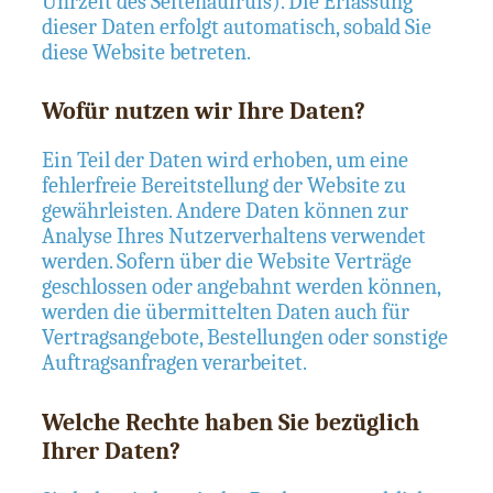
Uhrzeit des Seitenaufrufs). Die Erfassung
dieser Daten erfolgt automatisch, sobald Sie
diese Website betreten.
Wofür nutzen wir Ihre Daten?
Ein Teil der Daten wird erhoben, um eine
fehlerfreie Bereitstellung der Website zu
gewährleisten. Andere Daten können zur
Analyse Ihres Nutzerverhaltens verwendet
werden. Sofern über die Website Verträge
geschlossen oder angebahnt werden können,
werden die übermittelten Daten auch für
Vertragsangebote, Bestellungen oder sonstige
Auftragsanfragen verarbeitet.
Welche Rechte haben Sie bezüglich
Ihrer Daten?