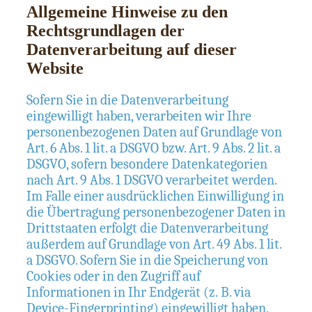
Allgemeine Hinweise zu den
Rechtsgrundlagen der
Datenverarbeitung auf dieser
Website
Sofern Sie in die Datenverarbeitung
eingewilligt haben, verarbeiten wir Ihre
personenbezogenen Daten auf Grundlage von
Art. 6 Abs. 1 lit. a DSGVO bzw. Art. 9 Abs. 2 lit. a
DSGVO, sofern besondere Datenkategorien
nach Art. 9 Abs. 1 DSGVO verarbeitet werden.
Im Falle einer ausdrücklichen Einwilligung in
die Übertragung personenbezogener Daten in
Drittstaaten erfolgt die Datenverarbeitung
außerdem auf Grundlage von Art. 49 Abs. 1 lit.
a DSGVO. Sofern Sie in die Speicherung von
Cookies oder in den Zugriff auf
Informationen in Ihr Endgerät (z. B. via
Device-Fingerprinting) eingewilligt haben,