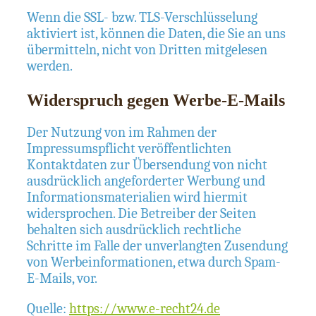
Wenn die SSL- bzw. TLS-Verschlüsselung
aktiviert ist, können die Daten, die Sie an uns
übermitteln, nicht von Dritten mitgelesen
werden.
Widerspruch gegen Werbe-E-Mails
Der Nutzung von im Rahmen der
Impressumspflicht veröffentlichten
Kontaktdaten zur Übersendung von nicht
ausdrücklich angeforderter Werbung und
Informationsmaterialien wird hiermit
widersprochen. Die Betreiber der Seiten
behalten sich ausdrücklich rechtliche
Schritte im Falle der unverlangten Zusendung
von Werbeinformationen, etwa durch Spam-
E-Mails, vor.
Quelle:
https://www.e-recht24.de