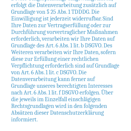
erfolgt die Datenverarbeitung zusätzlich auf
Grundlage von § 25 Abs. 1 TDDDG. Die
Einwilligung ist jederzeit widerrufbar. Sind
Ihre Daten zur Vertragserfüllung oder zur
Durchführung vorvertraglicher Maßnahmen
erforderlich, verarbeiten wir Ihre Daten auf
Grundlage des Art. 6 Abs. 1 lit. b DSGVO. Des
Weiteren verarbeiten wir Ihre Daten, sofern
diese zur Erfüllung einer rechtlichen
Verpflichtung erforderlich sind auf Grundlage
von Art. 6 Abs. 1 lit. c DSGVO. Die
Datenverarbeitung kann ferner auf
Grundlage unseres berechtigten Interesses
nach Art. 6 Abs. 1 lit. f DSGVO erfolgen. Über
die jeweils im Einzelfall einschlägigen
Rechtsgrundlagen wird in den folgenden
Absätzen dieser Datenschutzerklärung
informiert.