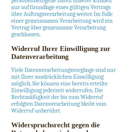
personenbezogene Daten unserer Kunden
nur auf Grundlage eines gültigen Vertrags
über Auftragsverarbeitung weiter. Im Falle
einer gemeinsamen Verarbeitung wird ein
Vertrag über gemeinsame Verarbeitung
geschlossen.
Widerruf Ihrer Einwilligung zur
Datenverarbeitung
Viele Datenverarbeitungsvorgänge sind nur
mit Ihrer ausdrücklichen Einwilligung
möglich. Sie können eine bereits erteilte
Einwilligung jederzeit widerrufen. Die
Rechtmäßigkeit der bis zum Widerruf
erfolgten Datenverarbeitung bleibt vom
Widerruf unberührt.
Widerspruchsrecht gegen die