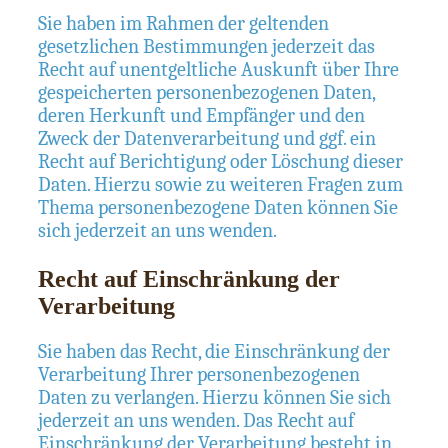
Sie haben im Rahmen der geltenden
gesetzlichen Bestimmungen jederzeit das
Recht auf unentgeltliche Auskunft über Ihre
gespeicherten personenbezogenen Daten,
deren Herkunft und Empfänger und den
Zweck der Datenverarbeitung und ggf. ein
Recht auf Berichtigung oder Löschung dieser
Daten. Hierzu sowie zu weiteren Fragen zum
Thema personenbezogene Daten können Sie
sich jederzeit an uns wenden.
Recht auf Einschränkung der
Verarbeitung
Sie haben das Recht, die Einschränkung der
Verarbeitung Ihrer personenbezogenen
Daten zu verlangen. Hierzu können Sie sich
jederzeit an uns wenden. Das Recht auf
Einschränkung der Verarbeitung besteht in