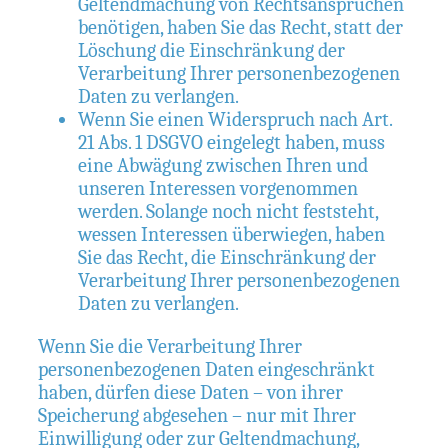
Geltendmachung von Rechtsansprüchen
benötigen, haben Sie das Recht, statt der
Löschung die Einschränkung der
Verarbeitung Ihrer personenbezogenen
Daten zu verlangen.
Wenn Sie einen Widerspruch nach Art.
21 Abs. 1 DSGVO eingelegt haben, muss
eine Abwägung zwischen Ihren und
unseren Interessen vorgenommen
werden. Solange noch nicht feststeht,
wessen Interessen überwiegen, haben
Sie das Recht, die Einschränkung der
Verarbeitung Ihrer personenbezogenen
Daten zu verlangen.
Wenn Sie die Verarbeitung Ihrer
personenbezogenen Daten eingeschränkt
haben, dürfen diese Daten – von ihrer
Speicherung abgesehen – nur mit Ihrer
Einwilligung oder zur Geltendmachung,