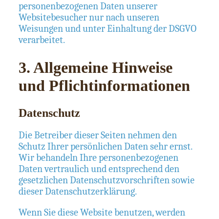
personenbezogenen Daten unserer
Websitebesucher nur nach unseren
Weisungen und unter Einhaltung der DSGVO
verarbeitet.
3. Allgemeine Hinweise
und Pflicht­informationen
Datenschutz
Die Betreiber dieser Seiten nehmen den
Schutz Ihrer persönlichen Daten sehr ernst.
Wir behandeln Ihre personenbezogenen
Daten vertraulich und entsprechend den
gesetzlichen Datenschutzvorschriften sowie
dieser Datenschutzerklärung.
Wenn Sie diese Website benutzen, werden