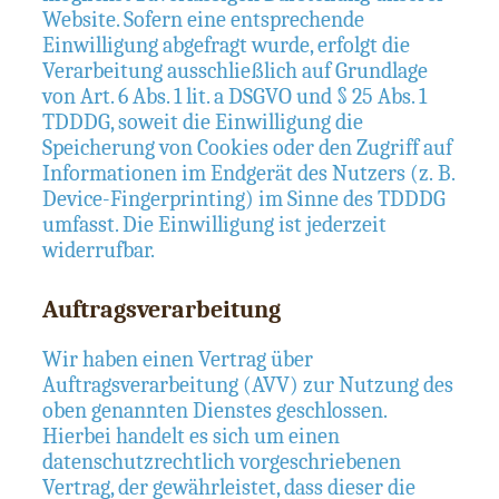
Website. Sofern eine entsprechende
Einwilligung abgefragt wurde, erfolgt die
Verarbeitung ausschließlich auf Grundlage
von Art. 6 Abs. 1 lit. a DSGVO und § 25 Abs. 1
TDDDG, soweit die Einwilligung die
Speicherung von Cookies oder den Zugriff auf
Informationen im Endgerät des Nutzers (z. B.
Device-Fingerprinting) im Sinne des TDDDG
umfasst. Die Einwilligung ist jederzeit
widerrufbar.
Auftragsverarbeitung
Wir haben einen Vertrag über
Auftragsverarbeitung (AVV) zur Nutzung des
oben genannten Dienstes geschlossen.
Hierbei handelt es sich um einen
datenschutzrechtlich vorgeschriebenen
Vertrag, der gewährleistet, dass dieser die