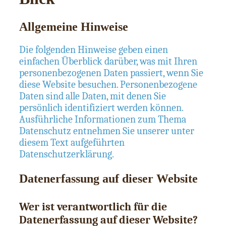
Allgemeine Hinweise
Die folgenden Hinweise geben einen
einfachen Überblick darüber, was mit Ihren
personenbezogenen Daten passiert, wenn Sie
diese Website besuchen. Personenbezogene
Daten sind alle Daten, mit denen Sie
persönlich identifiziert werden können.
Ausführliche Informationen zum Thema
Datenschutz entnehmen Sie unserer unter
diesem Text aufgeführten
Datenschutzerklärung.
Datenerfassung auf dieser Website
Wer ist verantwortlich für die
Datenerfassung auf dieser Website?