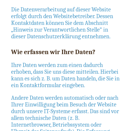
Die Datenverarbeitung auf dieser Website
erfolgt durch den Websitebetreiber. Dessen
Kontaktdaten können Sie dem Abschnitt
„Hinweis zur Verantwortlichen Stelle“ in
dieser Datenschutzerklärung entnehmen.
Wie erfassen wir Ihre Daten?
Ihre Daten werden zum einen dadurch
erhoben, dass Sie uns diese mitteilen. Hierbei
kann es sich z. B. um Daten handeln, die Sie in
ein Kontaktformular eingeben.
Andere Daten werden automatisch oder nach
Ihrer Einwilligung beim Besuch der Website
durch unsere IT-Systeme erfasst. Das sind vor
allem technische Daten (z. B.
Internetbrowser, Betriebssystem oder