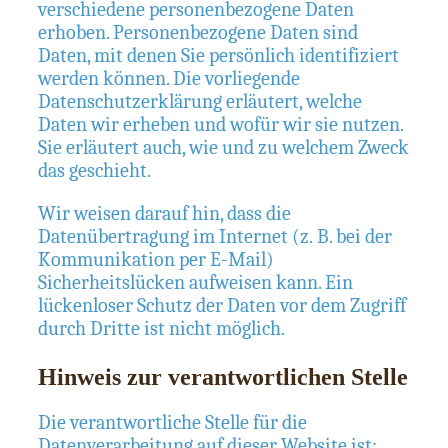
verschiedene personenbezogene Daten
erhoben. Personenbezogene Daten sind
Daten, mit denen Sie persönlich identifiziert
werden können. Die vorliegende
Datenschutzerklärung erläutert, welche
Daten wir erheben und wofür wir sie nutzen.
Sie erläutert auch, wie und zu welchem Zweck
das geschieht.
Wir weisen darauf hin, dass die
Datenübertragung im Internet (z. B. bei der
Kommunikation per E-Mail)
Sicherheitslücken aufweisen kann. Ein
lückenloser Schutz der Daten vor dem Zugriff
durch Dritte ist nicht möglich.
Hinweis zur verantwortlichen Stelle
Die verantwortliche Stelle für die
Datenverarbeitung auf dieser Website ist: