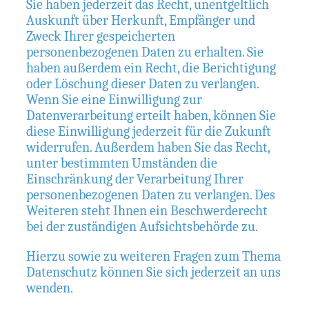
Sie haben jederzeit das Recht, unentgeltlich
Auskunft über Herkunft, Empfänger und
Zweck Ihrer gespeicherten
personenbezogenen Daten zu erhalten. Sie
haben außerdem ein Recht, die Berichtigung
oder Löschung dieser Daten zu verlangen.
Wenn Sie eine Einwilligung zur
Datenverarbeitung erteilt haben, können Sie
diese Einwilligung jederzeit für die Zukunft
widerrufen. Außerdem haben Sie das Recht,
unter bestimmten Umständen die
Einschränkung der Verarbeitung Ihrer
personenbezogenen Daten zu verlangen. Des
Weiteren steht Ihnen ein Beschwerderecht
bei der zuständigen Aufsichtsbehörde zu.
Hierzu sowie zu weiteren Fragen zum Thema
Datenschutz können Sie sich jederzeit an uns
wenden.