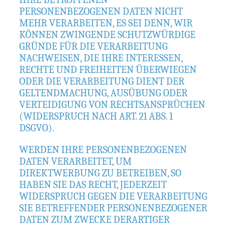
PERSONENBEZOGENEN DATEN NICHT
MEHR VERARBEITEN, ES SEI DENN, WIR
KÖNNEN ZWINGENDE SCHUTZWÜRDIGE
GRÜNDE FÜR DIE VERARBEITUNG
NACHWEISEN, DIE IHRE INTERESSEN,
RECHTE UND FREIHEITEN ÜBERWIEGEN
ODER DIE VERARBEITUNG DIENT DER
GELTENDMACHUNG, AUSÜBUNG ODER
VERTEIDIGUNG VON RECHTSANSPRÜCHEN
(WIDERSPRUCH NACH ART. 21 ABS. 1
DSGVO).
WERDEN IHRE PERSONENBEZOGENEN
DATEN VERARBEITET, UM
DIREKTWERBUNG ZU BETREIBEN, SO
HABEN SIE DAS RECHT, JEDERZEIT
WIDERSPRUCH GEGEN DIE VERARBEITUNG
SIE BETREFFENDER PERSONENBEZOGENER
DATEN ZUM ZWECKE DERARTIGER