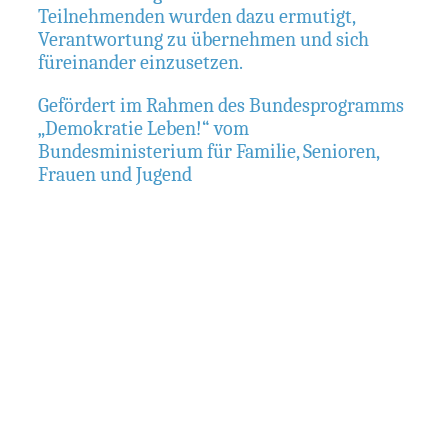
Teilnehmenden wurden dazu ermutigt,
Verantwortung zu übernehmen und sich
füreinander einzusetzen.
Gefördert im Rahmen des Bundesprogramms
„Demokratie Leben!“ vom
Bundesministerium für Familie, Senioren,
Frauen und Jugend