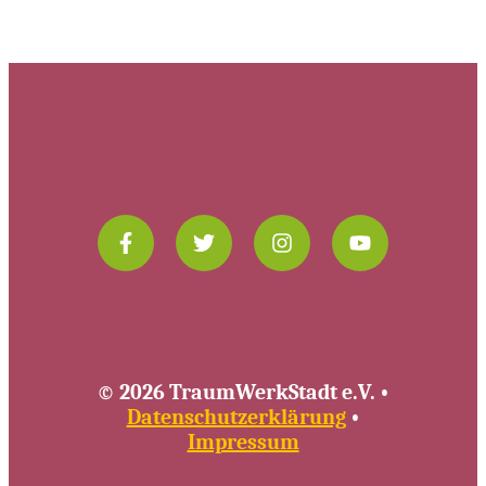
© 2026 TraumWerkStadt e.V. •
Datenschutzerklärung
•
Impressum