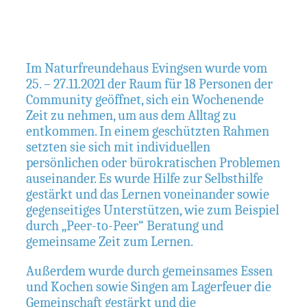
Im Naturfreundehaus Evingsen wurde vom
25. – 27.11.2021 der Raum für 18 Personen der
Community geöffnet, sich ein Wochenende
Zeit zu nehmen, um aus dem Alltag zu
entkommen. In einem geschützten Rahmen
setzten sie sich mit individuellen
persönlichen oder bürokratischen Problemen
auseinander. Es wurde Hilfe zur Selbsthilfe
gestärkt und das Lernen voneinander sowie
gegenseitiges Unterstützen, wie zum Beispiel
durch „Peer-to-Peer“ Beratung und
gemeinsame Zeit zum Lernen.
Außerdem wurde durch gemeinsames Essen
und Kochen sowie Singen am Lagerfeuer die
Gemeinschaft gestärkt und die