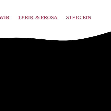
WIR
LYRIK & PROSA
STEIG EIN