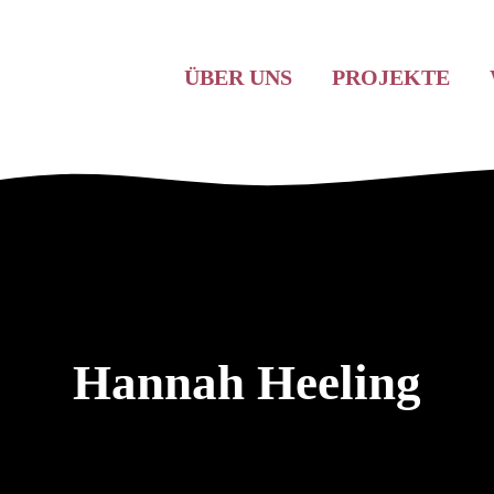
ÜBER UNS
PROJEKTE
Hannah Heeling